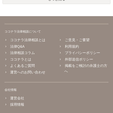
ココナラ法律相談について
ココナラ法律相談とは
ご意見・ご要望
法律Q&A
利用規約
法律相談コラム
プライバシーポリシー
ココナラとは
外部送信ポリシー
よくあるご質問
掲載をご検討の弁護士の方
へ
運営へのお問い合わせ
会社情報
運営会社
採用情報