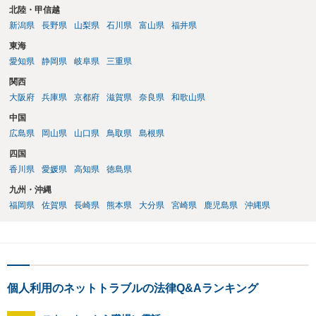
北陸・甲信越
新潟県
長野県
山梨県
石川県
富山県
福井県
東海
愛知県
静岡県
岐阜県
三重県
関西
大阪府
兵庫県
京都府
滋賀県
奈良県
和歌山県
中国
広島県
岡山県
山口県
鳥取県
島根県
四国
香川県
愛媛県
高知県
徳島県
九州・沖縄
福岡県
佐賀県
長崎県
熊本県
大分県
宮崎県
鹿児島県
沖縄県
個人利用のネットトラブルの法律Q&Aランキング