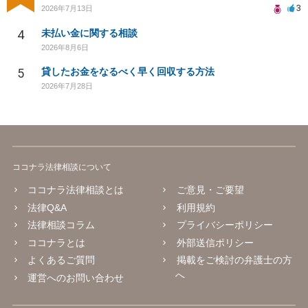
3
2026年7月13日
4
未払い金に関する相談
2026年8月6日
5
貸したお金をなるべく早く回収する方法
2026年7月28日
ココナラ法律相談について
ココナラ法律相談とは
ご意見・ご要望
法律Q&A
利用規約
法律相談コラム
プライバシーポリシー
ココナラとは
外部送信ポリシー
よくあるご質問
掲載をご検討の弁護士の方
へ
運営へのお問い合わせ