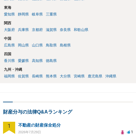
東海
愛知県
静岡県
岐阜県
三重県
関西
大阪府
兵庫県
京都府
滋賀県
奈良県
和歌山県
中国
広島県
岡山県
山口県
鳥取県
島根県
四国
香川県
愛媛県
高知県
徳島県
九州・沖縄
福岡県
佐賀県
長崎県
熊本県
大分県
宮崎県
鹿児島県
沖縄県
財産分与の法律Q&Aランキング
1
不動産の財産保全処分
1
2026年7月29日