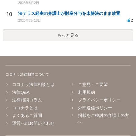
2026年8月2日
10
法テラス経由の弁護士が財産分与を未解決のまま放置
2
2026年7月18日
もっと見る
ココナラ法律相談について
ココナラ法律相談とは
ご意見・ご要望
法律Q&A
利用規約
法律相談コラム
プライバシーポリシー
ココナラとは
外部送信ポリシー
よくあるご質問
掲載をご検討の弁護士の方
へ
運営へのお問い合わせ