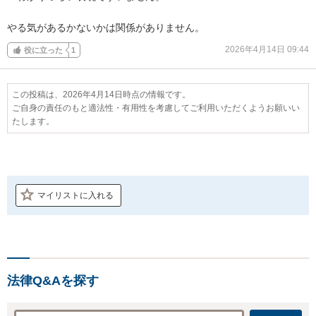
やる気があるかないかは関係がありません。
2026年4月14日 09:44
役に立った
1
この投稿は、2026年4月14日時点の情報です。
ご自身の責任のもと適法性・有用性を考慮してご利用いただくようお願いい
たします。
マイリストに入れる
法律Q&Aを探す