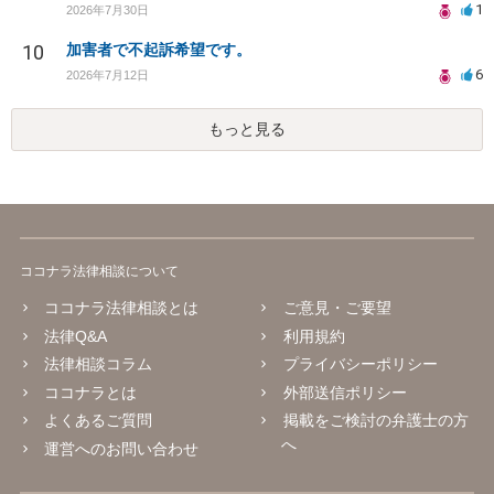
1
2026年7月30日
10
加害者で不起訴希望です。
6
2026年7月12日
もっと見る
ココナラ法律相談について
ココナラ法律相談とは
ご意見・ご要望
法律Q&A
利用規約
法律相談コラム
プライバシーポリシー
ココナラとは
外部送信ポリシー
よくあるご質問
掲載をご検討の弁護士の方
へ
運営へのお問い合わせ