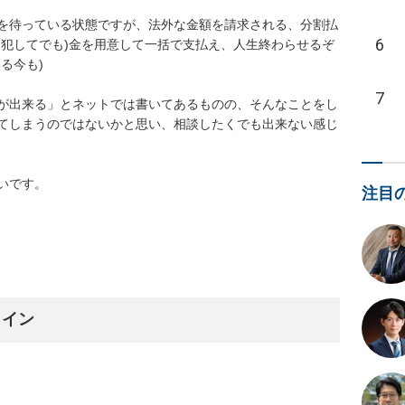
を待っている状態ですが、法外な金額を請求される、分割払
6
を犯してでも)金を用意して一括で支払え、人生終わらせるぞ
今も)

7
が出来る」とネットでは書いてあるものの、そんなことをし
てしまうのではないかと思い、相談したくでも出来ない感じ
いです。
注目
ライン