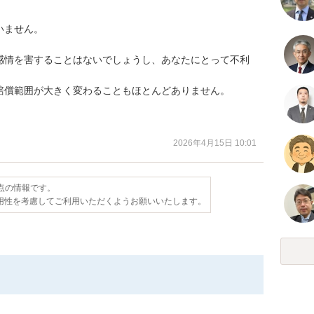
ません。

感情を害することはないでしょうし、あなたにとって不利
償範囲が大きく変わることもほとんどありません。

2026年4月15日 10:01
時点の情報です。
用性を考慮してご利用いただくようお願いいたします。