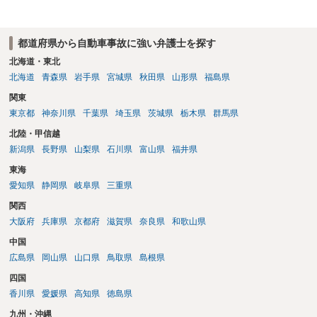
都道府県から自動車事故に強い弁護士を探す
北海道・東北
北海道
青森県
岩手県
宮城県
秋田県
山形県
福島県
関東
東京都
神奈川県
千葉県
埼玉県
茨城県
栃木県
群馬県
北陸・甲信越
新潟県
長野県
山梨県
石川県
富山県
福井県
東海
愛知県
静岡県
岐阜県
三重県
関西
大阪府
兵庫県
京都府
滋賀県
奈良県
和歌山県
中国
広島県
岡山県
山口県
鳥取県
島根県
四国
香川県
愛媛県
高知県
徳島県
九州・沖縄