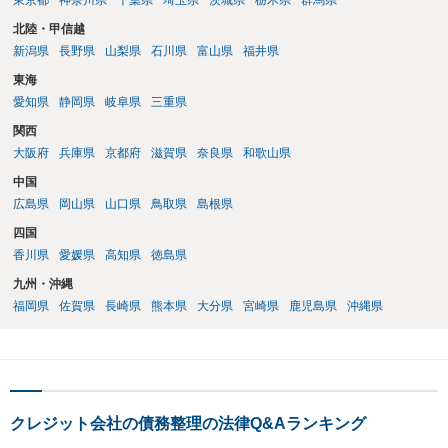
東京都
神奈川県
千葉県
埼玉県
茨城県
栃木県
群馬県
北陸・甲信越
新潟県
長野県
山梨県
石川県
富山県
福井県
東海
愛知県
静岡県
岐阜県
三重県
関西
大阪府
兵庫県
京都府
滋賀県
奈良県
和歌山県
中国
広島県
岡山県
山口県
鳥取県
島根県
四国
香川県
愛媛県
高知県
徳島県
九州・沖縄
福岡県
佐賀県
長崎県
熊本県
大分県
宮崎県
鹿児島県
沖縄県
クレジット会社の債務整理の法律Q&Aランキング