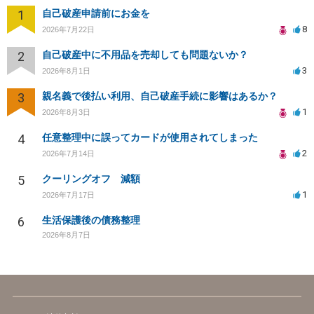
1
自己破産申請前にお金を
8
2026年7月22日
2
自己破産中に不用品を売却しても問題ないか？
3
2026年8月1日
3
親名義で後払い利用、自己破産手続に影響はあるか？
1
2026年8月3日
4
任意整理中に誤ってカードが使用されてしまった
2
2026年7月14日
5
クーリングオフ 減額
1
2026年7月17日
6
生活保護後の債務整理
2026年8月7日