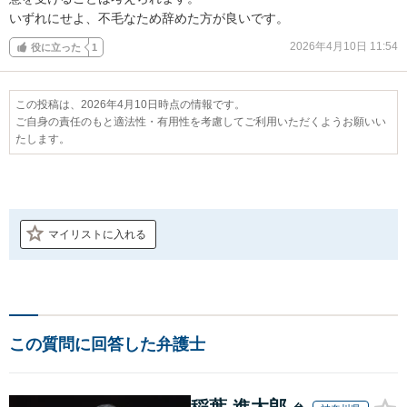
いずれにせよ、不毛なため辞めた方が良いです。
2026年4月10日 11:54
役に立った
1
この投稿は、2026年4月10日時点の情報です。
ご自身の責任のもと適法性・有用性を考慮してご利用いただくようお願いい
たします。
マイリストに入れる
この質問に回答した弁護士
稲葉 進太郎