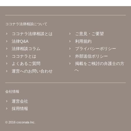
ココナラ法律相談について
ココナラ法律相談とは
ご意見・ご要望
法律Q&A
利用規約
法律相談コラム
プライバシーポリシー
ココナラとは
外部送信ポリシー
よくあるご質問
掲載をご検討の弁護士の方
へ
運営へのお問い合わせ
会社情報
運営会社
採用情報
© 2016 coconala Inc.