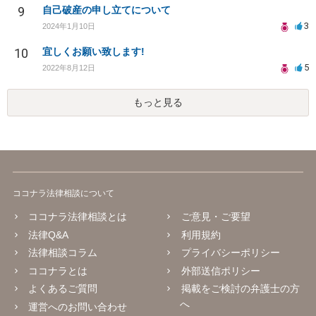
9
自己破産の申し立てについて
3
2024年1月10日
10
宜しくお願い致します!
5
2022年8月12日
もっと見る
ココナラ法律相談について
ココナラ法律相談とは
ご意見・ご要望
法律Q&A
利用規約
法律相談コラム
プライバシーポリシー
ココナラとは
外部送信ポリシー
よくあるご質問
掲載をご検討の弁護士の方
へ
運営へのお問い合わせ