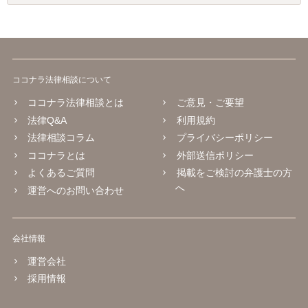
ココナラ法律相談について
ココナラ法律相談とは
ご意見・ご要望
法律Q&A
利用規約
法律相談コラム
プライバシーポリシー
ココナラとは
外部送信ポリシー
よくあるご質問
掲載をご検討の弁護士の方
へ
運営へのお問い合わせ
会社情報
運営会社
採用情報