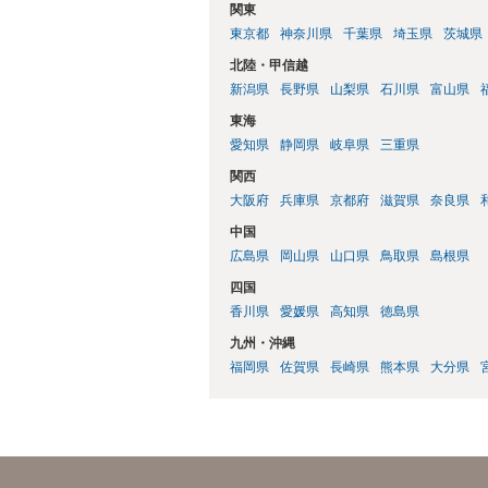
関東
東京都
神奈川県
千葉県
埼玉県
茨城県
北陸・甲信越
新潟県
長野県
山梨県
石川県
富山県
東海
愛知県
静岡県
岐阜県
三重県
関西
大阪府
兵庫県
京都府
滋賀県
奈良県
中国
広島県
岡山県
山口県
鳥取県
島根県
四国
香川県
愛媛県
高知県
徳島県
九州・沖縄
福岡県
佐賀県
長崎県
熊本県
大分県