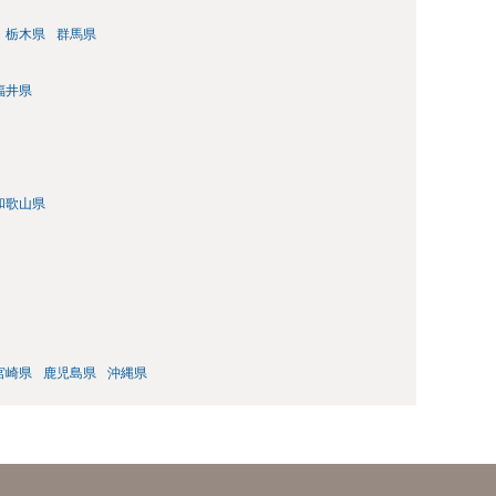
栃木県
群馬県
福井県
和歌山県
宮崎県
鹿児島県
沖縄県