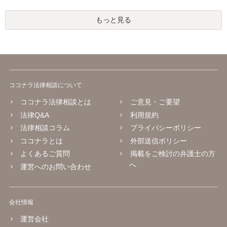
もっと見る
ココナラ法律相談について
ココナラ法律相談とは
ご意見・ご要望
法律Q&A
利用規約
法律相談コラム
プライバシーポリシー
ココナラとは
外部送信ポリシー
よくあるご質問
掲載をご検討の弁護士の方
へ
運営へのお問い合わせ
会社情報
運営会社