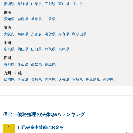
新潟県
長野県
山梨県
石川県
富山県
福井県
東海
愛知県
静岡県
岐阜県
三重県
関西
大阪府
兵庫県
京都府
滋賀県
奈良県
和歌山県
中国
広島県
岡山県
山口県
鳥取県
島根県
四国
香川県
愛媛県
高知県
徳島県
九州・沖縄
福岡県
佐賀県
長崎県
熊本県
大分県
宮崎県
鹿児島県
沖縄県
借金・債務整理の法律Q&Aランキング
1
自己破産申請前にお金を