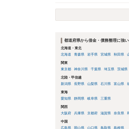
都道府県から借金・債務整理に強い
北海道・東北
北海道
青森県
岩手県
宮城県
秋田県
関東
東京都
神奈川県
千葉県
埼玉県
茨城県
北陸・甲信越
新潟県
長野県
山梨県
石川県
富山県
東海
愛知県
静岡県
岐阜県
三重県
関西
大阪府
兵庫県
京都府
滋賀県
奈良県
中国
広島県
岡山県
山口県
鳥取県
島根県