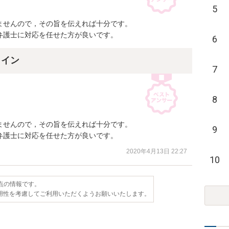
5
せんので，その旨を伝えれば十分です。

弁護士に対応を任せた方が良いです。
6
ライン
7
8
せんので，その旨を伝えれば十分です。

9
弁護士に対応を任せた方が良いです。
2020年4月13日 22:27
10
時点の情報です。
用性を考慮してご利用いただくようお願いいたします。