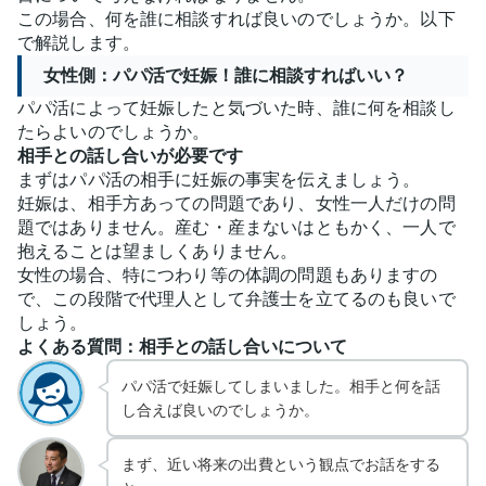
この場合、何を誰に相談すれば良いのでしょうか。以下
で解説します。
女性側：パパ活で妊娠！誰に相談すればいい？
パパ活によって妊娠したと気づいた時、誰に何を相談し
たらよいのでしょうか。
相手との話し合いが必要です
まずはパパ活の相手に妊娠の事実を伝えましょう。
妊娠は、相手方あっての問題であり、女性一人だけの問
題ではありません。産む・産まないはともかく、一人で
抱えることは望ましくありません。
女性の場合、特につわり等の体調の問題もありますの
で、この段階で代理人として弁護士を立てるのも良いで
しょう。
よくある質問：相手との話し合いについて
パパ活で妊娠してしまいました。相手と何を話
し合えば良いのでしょうか。
まず、近い将来の出費という観点でお話をする