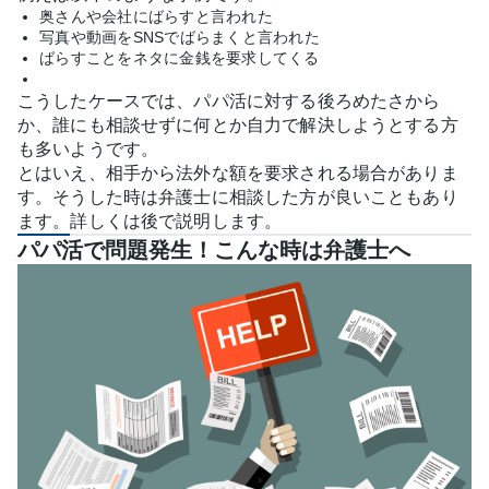
奥さんや会社にばらすと言われた
写真や動画をSNSでばらまくと言われた
ばらすことをネタに金銭を要求してくる
こうしたケースでは、パパ活に対する後ろめたさから
か、誰にも相談せずに何とか自力で解決しようとする方
も多いようです。
とはいえ、相手から法外な額を要求される場合がありま
す。そうした時は弁護士に相談した方が良いこともあり
ます。詳しくは後で説明します。
パパ活で問題発生！こんな時は弁護士へ