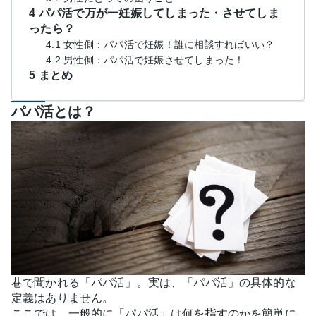
4 パパ活で万が一妊娠してしまった・させてしま
ったら？
4.1 女性側：パパ活で妊娠！誰に相談すればいい？
4.2 男性側：パパ活で妊娠させてしまった！
5 まとめ
パパ活とは？
巷で聞かれる「パパ活」。実は、「パパ活」の具体的な
定義はありません。
ここでは、一般的に「パパ活」は何を指すのかを簡単に