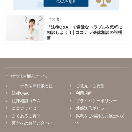
その他
「法律Q&A」で身近なトラブルを気軽に
相談しよう！│ココナラ法律相談の説明
書
ココナラ法律相談について
ココナラ法律相談とは
ご意見・ご要望
法律Q&A
利用規約
法律相談コラム
プライバシーポリシー
ココナラとは
外部送信ポリシー
よくあるご質問
掲載をご検討の弁護士の方
へ
運営へのお問い合わせ