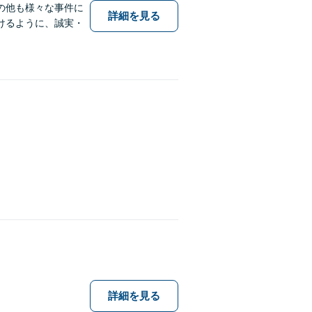
の他も様々な事件に
詳細を見る
けるように、誠実・
詳細を見る