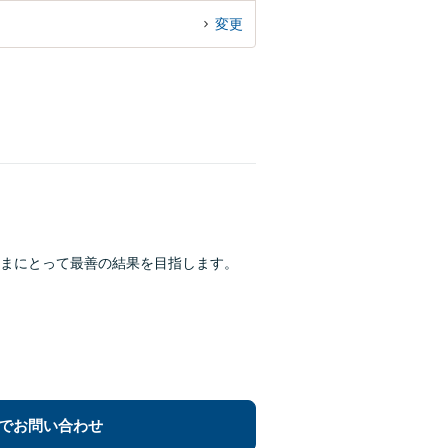
変更
まにとって最善の結果を目指します。
でお問い合わせ