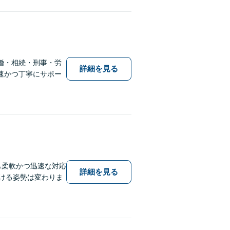
婚・相続・刑事・労
詳細を見る
速かつ丁寧にサポー
も柔軟かつ迅速な対応
詳細を見る
傾ける姿勢は変わりま