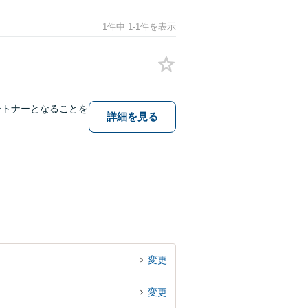
1件中 1-1件を表示
ートナーとなることを
詳細を見る
変更
変更