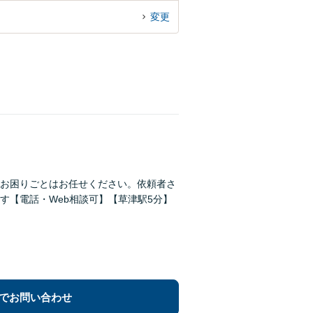
変更
お困りごとはお任せください。依頼者さ
す【電話・Web相談可】【草津駅5分】
でお問い合わせ