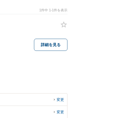
1件中 1-1件を表示
詳細を見る
変更
変更