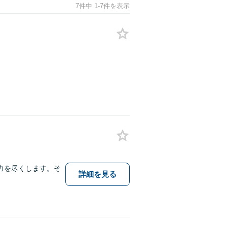
7件中 1-7件を表示
力を尽くします。そ
詳細を見る