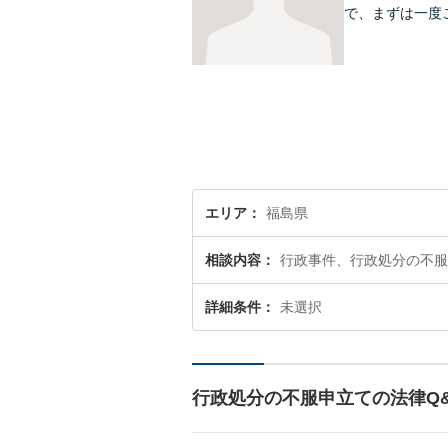
で、まずは一度
エリア
福島県
相談内容
行政事件、行政処分の不服
詳細条件
未選択
行政処分の不服申立ての法律Q