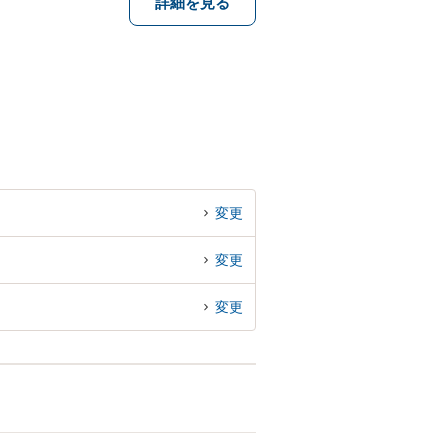
詳細を見る
変更
変更
変更