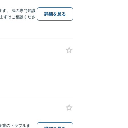
す。 法の専門知識
詳細を見る
まずはご相談くださ
企業のトラブルま