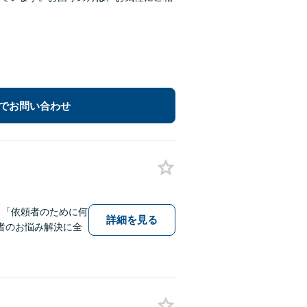
でお問い合わせ
。「依頼者のために何
詳細を見る
者のお悩み解決に全