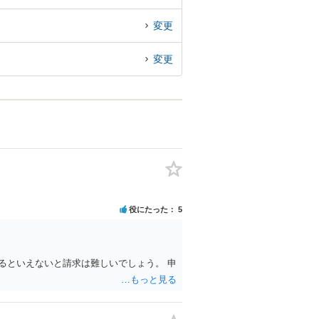
変更
変更
役にたった
5
るといえないと請求は難しいでしょう。 申