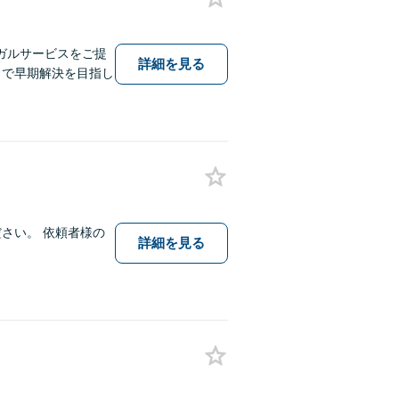
ガルサービスをご提
詳細を見る
とで早期解決を目指し
さい。 依頼者様の
詳細を見る