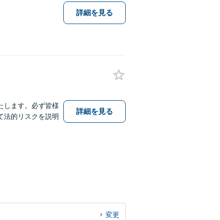
詳細を見る
たします。必ず皆様
詳細を見る
て法的リスクを説明
変更