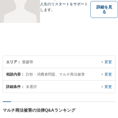
人生のリスタートをサポート
詳細を見
します。
る
エリア
愛媛県
変更
相談内容
詐欺・消費者問題、マルチ商法被害
変更
詳細条件
未選択
変更
マルチ商法被害の法律Q&Aランキング