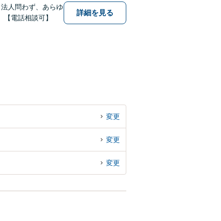
・法人問わず、あらゆ
詳細を見る
。【電話相談可】
変更
変更
変更