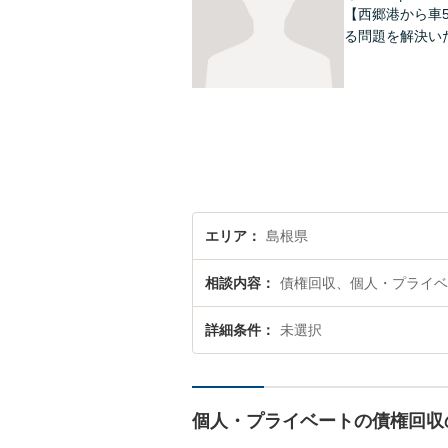
【西郷港から車
る問題を解決い
エリア
島根県
相談内容
債権回収、個人・プライベ
詳細条件
未選択
個人・プライベートの債権回収