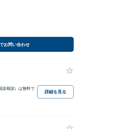
でお問い合わせ
面談相談）は無料で
詳細を見る