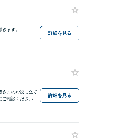
導きます。
詳細を見る
皆さまのお役に立て
詳細を見る
にご相談ください！