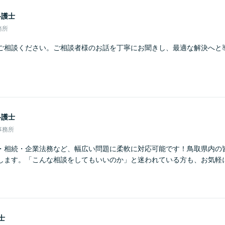
弁護士
務所
ご相談ください。ご相談者様のお話を丁寧にお聞きし、最適な解決へと
弁護士
事務所
・相続・企業法務など、幅広い問題に柔軟に対応可能です！鳥取県内の
します。「こんな相談をしてもいいのか」と迷われている方も、お気軽
士