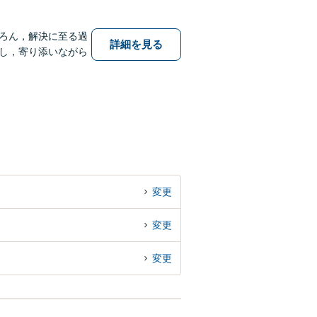
ろん，解決に至る過
詳細を見る
し，寄り添いながら
変更
変更
変更