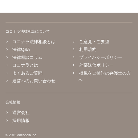
ココナラ法律相談について
ココナラ法律相談とは
ご意見・ご要望
法律Q&A
利用規約
法律相談コラム
プライバシーポリシー
ココナラとは
外部送信ポリシー
よくあるご質問
掲載をご検討の弁護士の方
へ
運営へのお問い合わせ
会社情報
運営会社
採用情報
© 2016 coconala Inc.