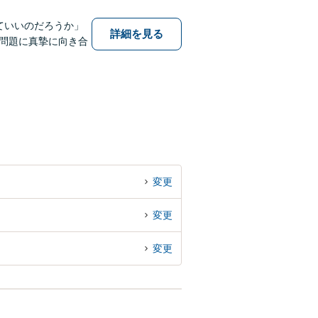
ていいのだろうか」
詳細を見る
問題に真摯に向き合
変更
変更
変更