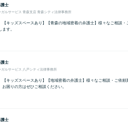
弁護士
ガルサービス 青森支店 青森シティ法律事務所
】【キッズスペースあり】【青森の地域密着の弁護士】様々なご相談・
します。
弁護士
ーガルサービス 八戸シティ法律事務所
】【キッズスペースあり】【地域密着の弁護士】様々なご相談・ご依頼
。お困りの方はぜひご相談ください。
弁護士