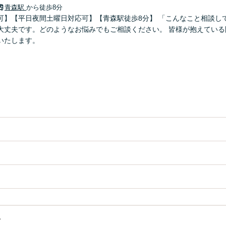
青森駅
から徒歩8分
可】【平日夜間土曜日対応可】【青森駅徒歩8分】 「こんなこと相談し
大丈夫です。どのようなお悩みでもご相談ください。 皆様が抱えている
いたします。