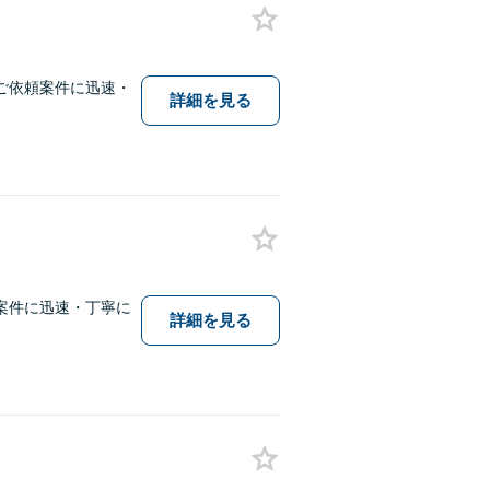
ご依頼案件に迅速・
詳細を見る
案件に迅速・丁寧に
詳細を見る