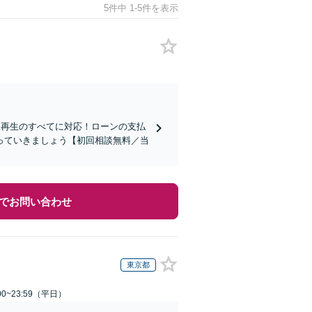
5件中 1-5件を表示
人再生のすべてに対応！ローンの支払
っていきましょう【初回相談無料／当
でお問い合わせ
東京都
0~23:59（平日）