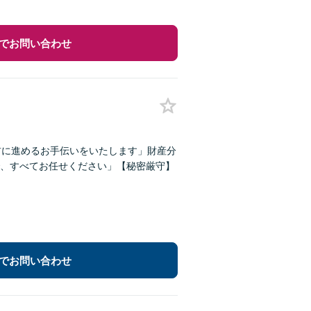
でお問い合わせ
前に進めるお手伝いをいたします」財産分
、すべてお任せください」【秘密厳守】
でお問い合わせ