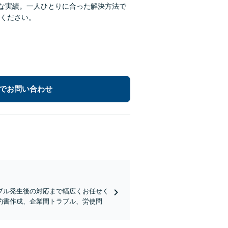
富な実績。一人ひとりに合った解決方法で
ください。
でお問い合わせ
ブル発生後の対応まで幅広くお任せく
約書作成、企業間トラブル、労使問