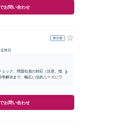
でお問い合わせ
東京都
日定休日
チェック、問題社員の対応（注意、指
紛争解決まで、幅広い法的ニーズにワ
でお問い合わせ