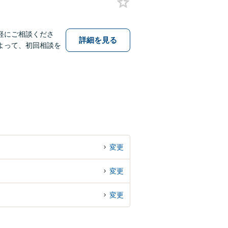
軽にご相談くださ
詳細を見る
よって、初回相談を
変更
変更
変更