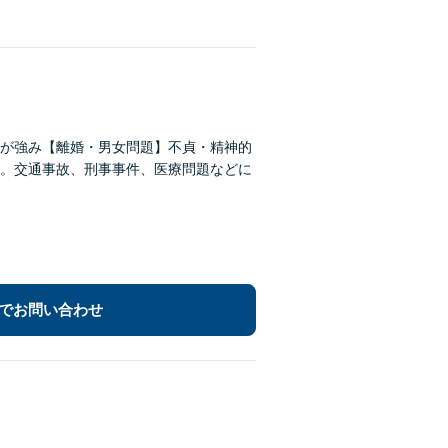
が強み【離婚・男女問題】不貞・精神的
。交通事故、刑事事件、医療問題などに
でお問い合わせ