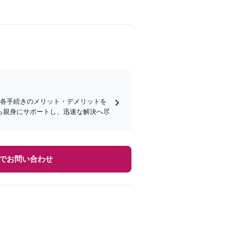
、各手続きのメリット・デメリットを
ら親身にサポートし、迅速な解決へ尽
でお問い合わせ