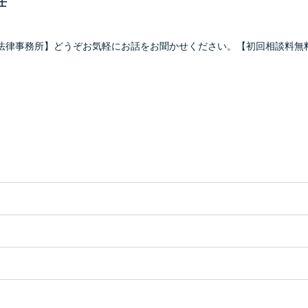
士
法律事務所】どうぞお気軽にお話をお聞かせください。【初回相談料無