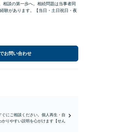
す。相談の第一歩へ。相続問題は当事者同
経験があります。【当日・土日祝日・夜
でお問い合わせ
すぐにご相談ください。個人再生・自
わかりやすい説明を心がけます【せん