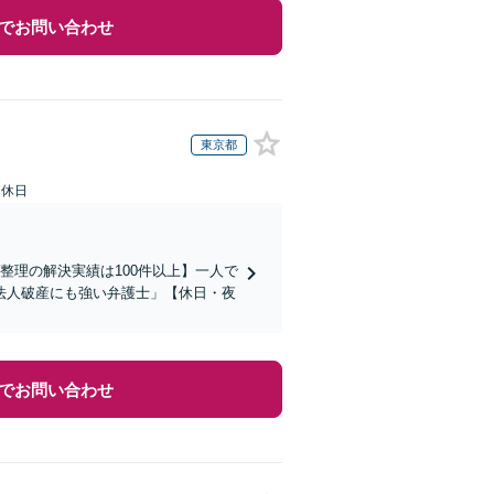
でお問い合わせ
東京都
定休日
整理の解決実績は100件以上】一人で
法人破産にも強い弁護士」【休日・夜
でお問い合わせ