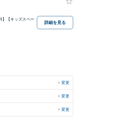
料】【キッズスペー
詳細を見る
変更
変更
変更