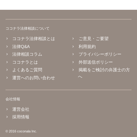
ココナラ法律相談について
ココナラ法律相談とは
ご意見・ご要望
法律Q&A
利用規約
法律相談コラム
プライバシーポリシー
ココナラとは
外部送信ポリシー
よくあるご質問
掲載をご検討の弁護士の方
へ
運営へのお問い合わせ
会社情報
運営会社
採用情報
© 2016 coconala Inc.