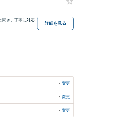
と聞き、丁寧に対応
詳細を見る
変更
変更
変更