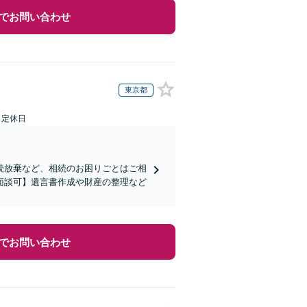
でお問い合わせ
東京都
日定休日
続放棄など、相続のお困りごとはご相
面談可】遺言書作成や財産の整理など
でお問い合わせ