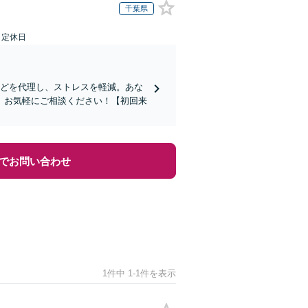
千葉県
日定休日
などを代理し、ストレスを軽減。あな
。お気軽にご相談ください！【初回来
でお問い合わせ
1件中 1-1件を表示