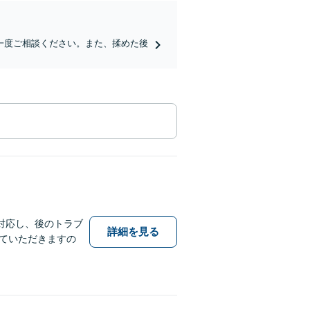
一度ご相談ください。また、揉めた後
対応し、後のトラブ
詳細を見る
ていただきますの