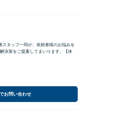
務スタッフ一同が、依頼者様のお悩みを
解決策をご提案してまいります。【休
でお問い合わせ