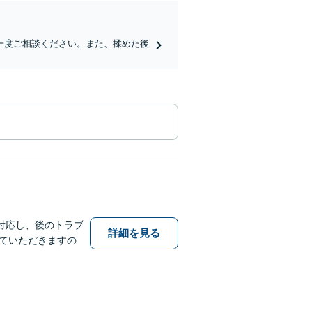
一度ご相談ください。また、揉めた後
対応し、後のトラブ
詳細を見る
ていただきますの