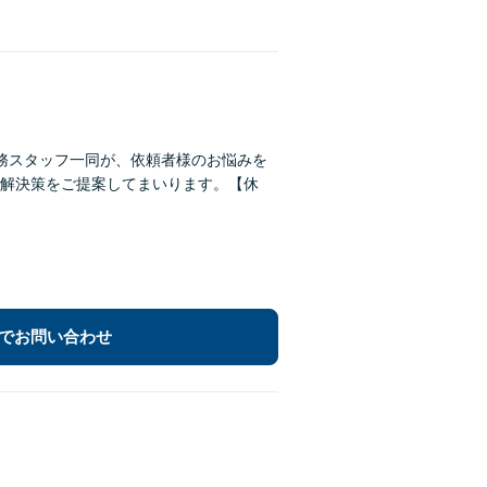
務スタッフ一同が、依頼者様のお悩みを
解決策をご提案してまいります。【休
でお問い合わせ