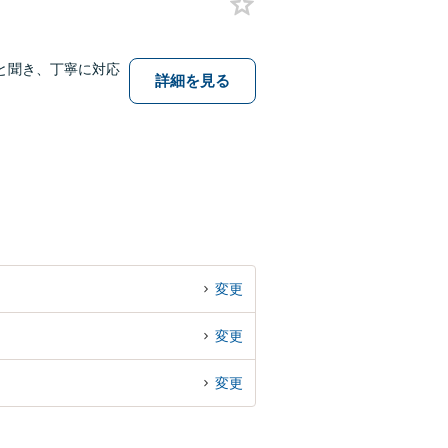
と聞き、丁寧に対応
詳細を見る
変更
変更
変更