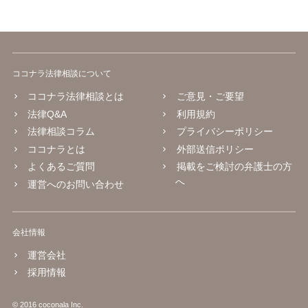
ココナラ法律相談について
ココナラ法律相談とは
ご意見・ご要望
法律Q&A
利用規約
法律相談コラム
プライバシーポリシー
ココナラとは
外部送信ポリシー
よくあるご質問
掲載をご検討の弁護士の方
へ
運営へのお問い合わせ
会社情報
運営会社
採用情報
© 2016 coconala Inc.