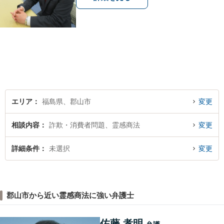
エリア
福島県、郡山市
変更
相談内容
詐欺・消費者問題、霊感商法
変更
詳細条件
未選択
変更
郡山市から近い霊感商法に強い弁護士
佐藤 孝明