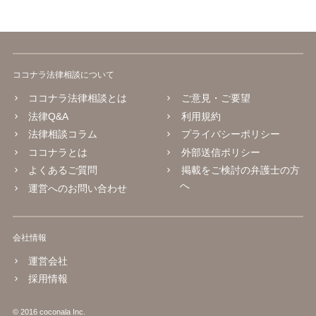
ココナラ法律相談について
ココナラ法律相談とは
ご意見・ご要望
法律Q&A
利用規約
法律相談コラム
プライバシーポリシー
ココナラとは
外部送信ポリシー
よくあるご質問
掲載をご検討の弁護士の方
へ
運営へのお問い合わせ
会社情報
運営会社
採用情報
© 2016 coconala Inc.