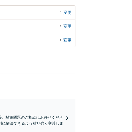
変更
変更
変更
等、離婚問題のご相談はお任せくださ
利に解決できるよう粘り強く交渉しま