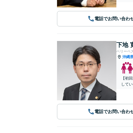
電話でお問い合わ
下地 
ベリーベ
沖縄
【初回
してい
電話でお問い合わ