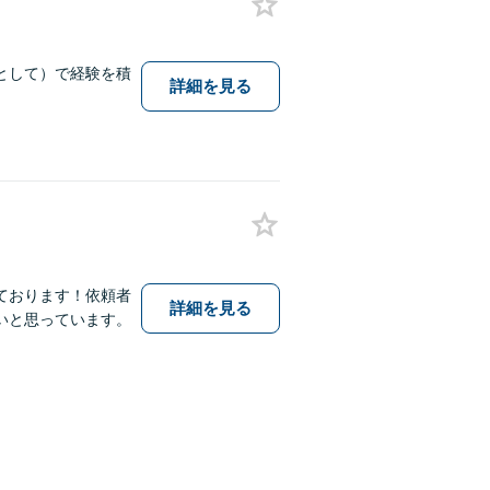
として）で経験を積
詳細を見る
ております！依頼者
詳細を見る
いと思っています。