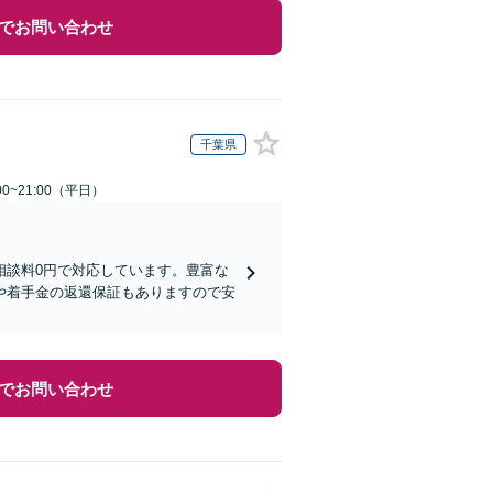
でお問い合わせ
千葉県
0~21:00（平日）
相談料0円で対応しています。豊富な
や着手金の返還保証もありますので安
でお問い合わせ