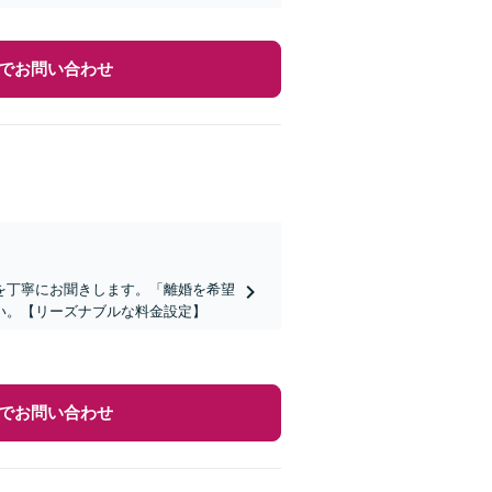
でお問い合わせ
を丁寧にお聞きします。「離婚を希望
い。【リーズナブルな料金設定】
でお問い合わせ