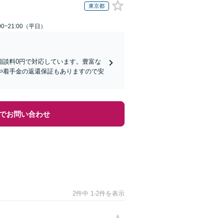
東京都
0~21:00（平日）
相談料0円で対応しています。豊富な
や着手金の返還保証もありますので安
でお問い合わせ
2件中 1-2件を表示