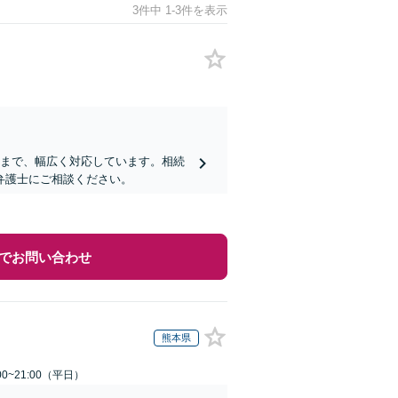
3件中 1-3件を表示
成まで、幅広く対応しています。相続
弁護士にご相談ください。
でお問い合わせ
熊本県
0~21:00（平日）