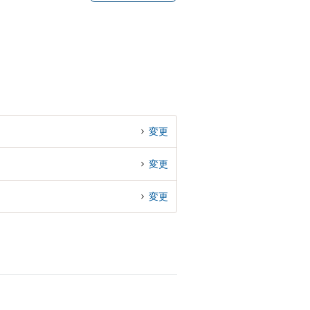
変更
変更
変更