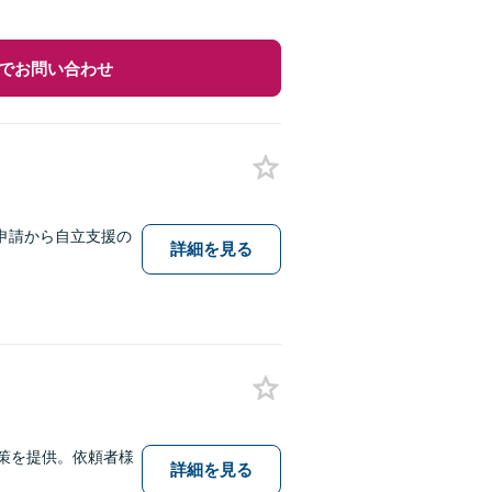
でお問い合わせ
申請から自立支援の
詳細を見る
策を提供。依頼者様
詳細を見る