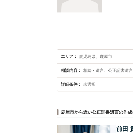
エリア
鹿児島県、鹿屋市
相談内容
相続・遺言、公正証書遺言
詳細条件
未選択
鹿屋市から近い公正証書遺言の作成
前田 