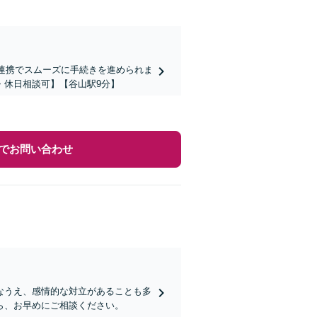
の連携でスムーズに手続きを進められま
・休日相談可】【谷山駅9分】
でお問い合わせ
なうえ、感情的な対立があることも多
ら、お早めにご相談ください。