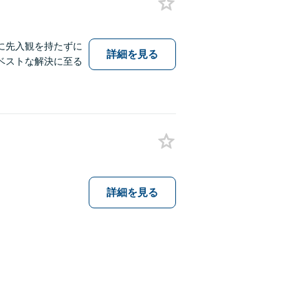
に先入観を持たずに
詳細を見る
ベストな解決に至る
詳細を見る