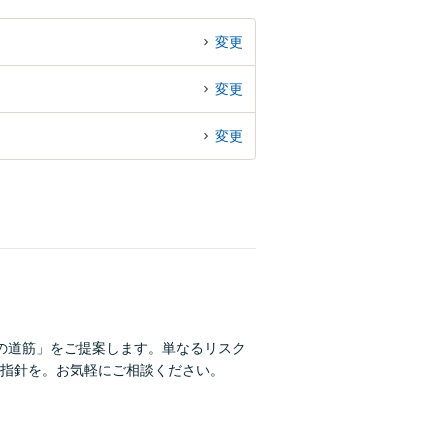
変更
変更
変更
の道筋」をご提案します。単なるリスク
指針を。お気軽にご相談ください。