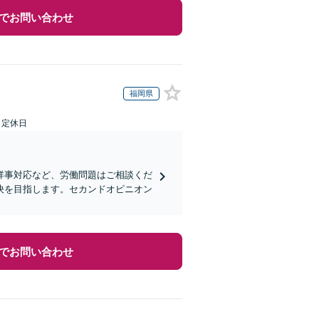
でお問い合わせ
福岡県
日定休日
祥事対応など、労働問題はご相談くだ
決を目指します。セカンドオピニオン
でお問い合わせ