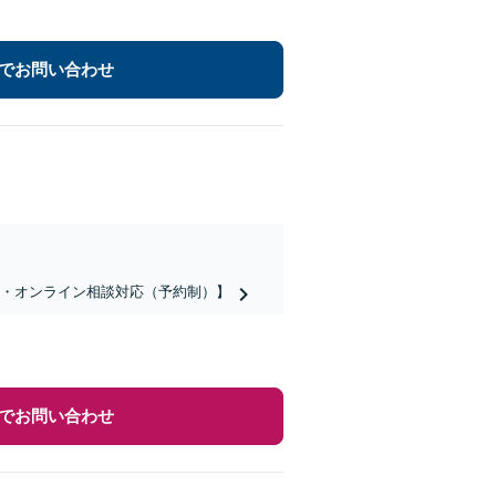
でお問い合わせ
話・オンライン相談対応（予約制）】
でお問い合わせ