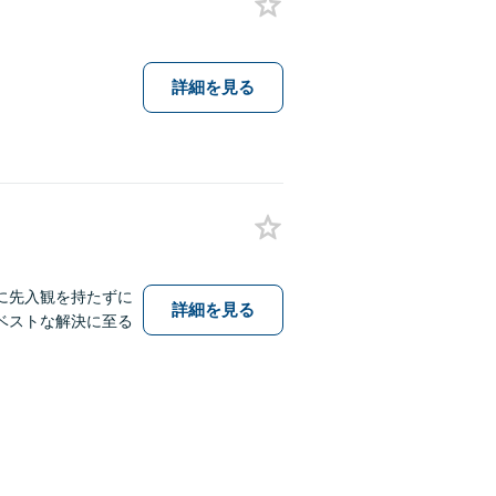
詳細を見る
に先入観を持たずに
詳細を見る
ベストな解決に至る