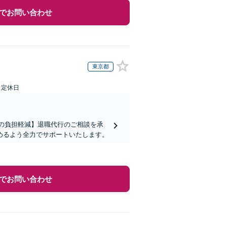
でお問い合わせ
東京都
日定休日
まの負担軽減】退職代行のご相談を承
めるよう全力でサポートいたします。
でお問い合わせ