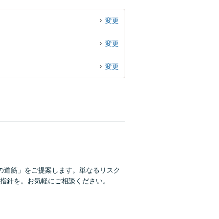
変更
変更
変更
の道筋」をご提案します。単なるリスク
指針を。お気軽にご相談ください。