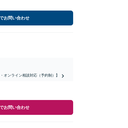
でお問い合わせ
話・オンライン相談対応（予約制）】
でお問い合わせ