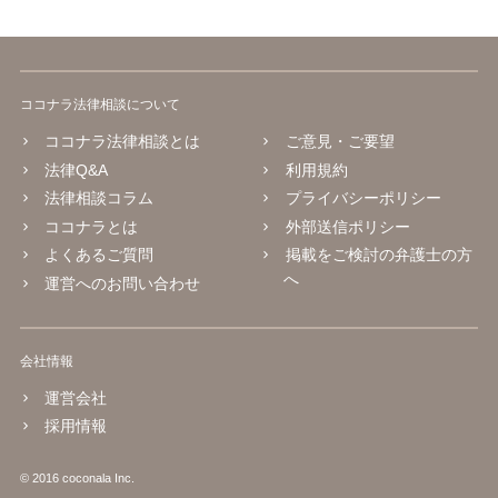
ココナラ法律相談について
ココナラ法律相談とは
ご意見・ご要望
法律Q&A
利用規約
法律相談コラム
プライバシーポリシー
ココナラとは
外部送信ポリシー
よくあるご質問
掲載をご検討の弁護士の方
へ
運営へのお問い合わせ
会社情報
運営会社
採用情報
© 2016 coconala Inc.