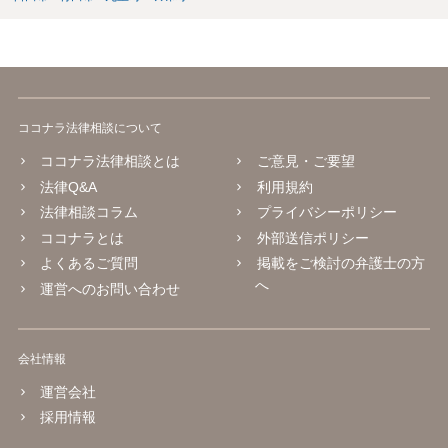
ココナラ法律相談について
ココナラ法律相談とは
ご意見・ご要望
法律Q&A
利用規約
法律相談コラム
プライバシーポリシー
ココナラとは
外部送信ポリシー
よくあるご質問
掲載をご検討の弁護士の方
へ
運営へのお問い合わせ
会社情報
運営会社
採用情報