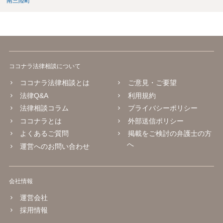
南三陸町
ココナラ法律相談について
ココナラ法律相談とは
ご意見・ご要望
法律Q&A
利用規約
法律相談コラム
プライバシーポリシー
ココナラとは
外部送信ポリシー
よくあるご質問
掲載をご検討の弁護士の方
へ
運営へのお問い合わせ
会社情報
運営会社
採用情報