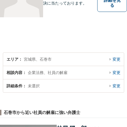
詳細を見
決に当たっております。
る
エリア
宮城県、石巻市
変更
相談内容
企業法務、社員の解雇
変更
詳細条件
未選択
変更
石巻市から近い社員の解雇に強い弁護士