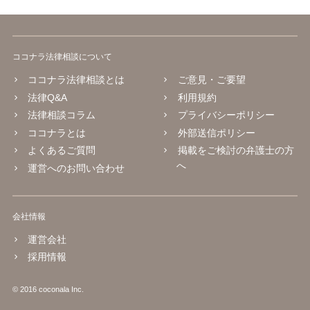
ココナラ法律相談について
ココナラ法律相談とは
ご意見・ご要望
法律Q&A
利用規約
法律相談コラム
プライバシーポリシー
ココナラとは
外部送信ポリシー
よくあるご質問
掲載をご検討の弁護士の方
へ
運営へのお問い合わせ
会社情報
運営会社
採用情報
© 2016 coconala Inc.