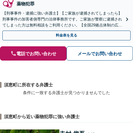
薬物犯罪
【刑事事件・逮捕に強い弁護士】【ご家族が逮捕されてしまったら】
刑事事件の加害者側専門の法律事務所です。ご家族が警察に逮捕され
てしまった方は無料相談をご利用ください。【全国29拠点体制の広域
対応】【弁護士待機中/当日中の電話相談可(予約制)】
料金表を見る
電話でお問い合わせ
メールでお問い合わせ
須恵町に所在する弁護士
条件に一致する弁護士が見つかりませんでした
須恵町から近い薬物犯罪に強い弁護士