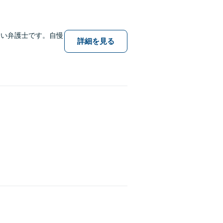
すい弁護士です。自慢
詳細を見る