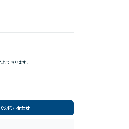
入れております。
でお問い合わせ