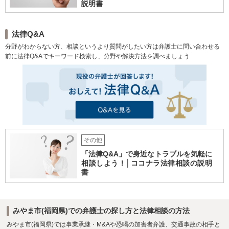
説明書
法律Q&A
分野がわからない方、相談というより質問がしたい方は弁護士に問い合わせる
前に法律Q&Aでキーワード検索し、分野や解決方法を調べましょう
その他
「法律Q&A」で身近なトラブルを気軽に
相談しよう！│ココナラ法律相談の説明
書
みやま市(福岡県)での弁護士の探し方と法律相談の方法
みやま市(福岡県)では事業承継・M&Aや恐喝の加害者弁護、交通事故の相手と