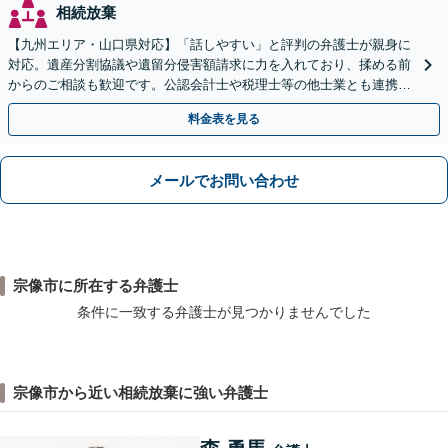
相続放棄
【九州エリア・山口県対応】「話しやすい」と評判の弁護士が親身に
対応。遺産分割協議や遺留分侵害額請求に力を入れており、揉める前
からのご相談も歓迎です。公認会計士や税理士等の他士業とも連携
し、円満な解決を全力でサポートいたします。
料金表を見る
メールでお問い合わせ
宗像市に所在する弁護士
条件に一致する弁護士が見つかりませんでした
宗像市から近い相続放棄に強い弁護士