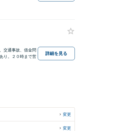
、交通事故、借金問
詳細を見る
あり。２０時まで営
変更
変更