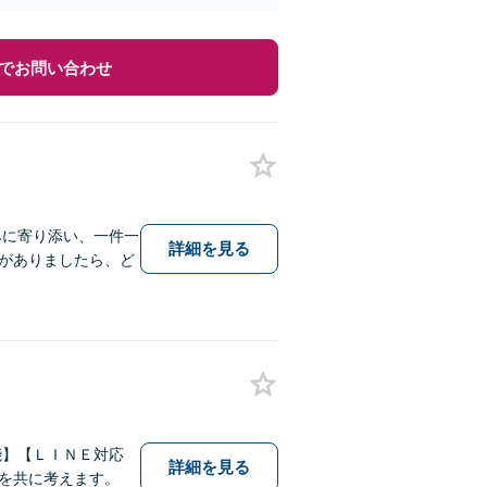
でお問い合わせ
みに寄り添い、一件一
詳細を見る
がありましたら、ど
能】【ＬＩＮＥ対応
詳細を見る
を共に考えます。