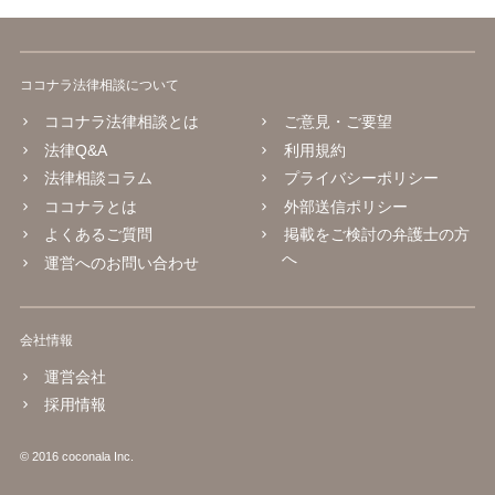
ココナラ法律相談について
ココナラ法律相談とは
ご意見・ご要望
法律Q&A
利用規約
法律相談コラム
プライバシーポリシー
ココナラとは
外部送信ポリシー
よくあるご質問
掲載をご検討の弁護士の方
へ
運営へのお問い合わせ
会社情報
運営会社
採用情報
© 2016 coconala Inc.