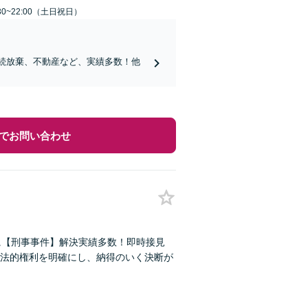
30~22:00（土日祝日）
相続放棄、不動産など、実績多数！他
でお問い合わせ
に【刑事事件】解決実績多数！即時接見
法的権利を明確にし、納得のいく決断が