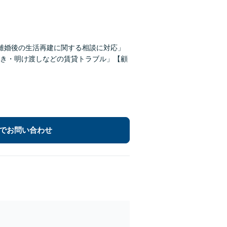
離婚後の生活再建に関する相談に対応」
き・明け渡しなどの賃貸トラブル」【顧
でお問い合わせ