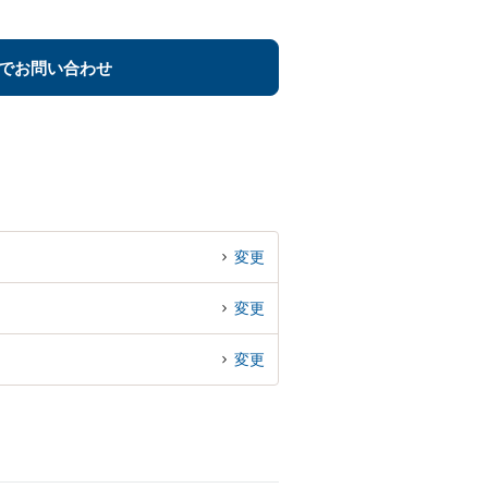
でお問い合わせ
変更
変更
変更