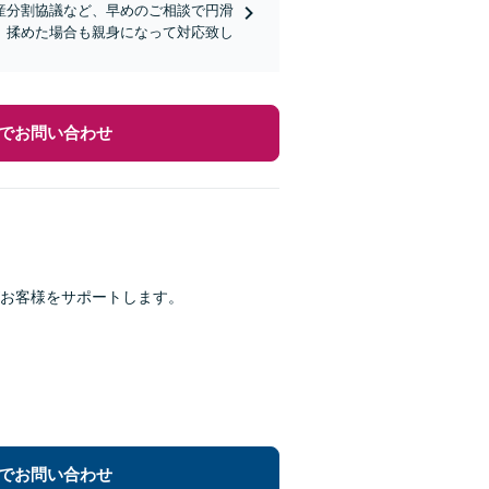
産分割協議など、早めのご相談で円滑
、揉めた場合も親身になって対応致し
でお問い合わせ
お客様をサポートします。
でお問い合わせ